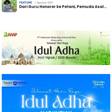
1 Agustus 2021
FEATURE
Dari Guru Honorer ke Petani, Pemuda Asal…