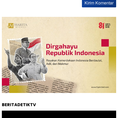
BERITADETIKTV