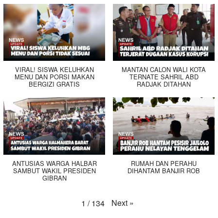
VIRAL! SISWA KELUHKAN
MANTAN CALON WALI KOTA
MENU DAN PORSI MAKAN
TERNATE SAHRIL ABD
BERGIZI GRATIS
RADJAK DITAHAN
ANTUSIAS WARGA HALBAR
RUMAH DAN PERAHU
SAMBUT WAKIL PRESIDEN
DIHANTAM BANJIR ROB
GIBRAN
Next
»
1
/
134