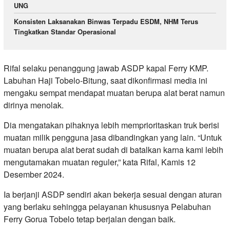
UNG
Konsisten Laksanakan Binwas Terpadu ESDM, NHM Terus
Tingkatkan Standar Operasional
Rifal selaku penanggung jawab ASDP kapal Ferry KMP.
Labuhan Haji Tobelo-Bitung, saat dikonfirmasi media ini
mengaku sempat mendapat muatan berupa alat berat namun
dirinya menolak.
Dia mengatakan pihaknya lebih memprioritaskan truk berisi
muatan milik pengguna jasa dibandingkan yang lain. “Untuk
muatan berupa alat berat sudah di batalkan karna kami lebih
mengutamakan muatan reguler,” kata Rifal, Kamis 12
Desember 2024.
Ia berjanji ASDP sendiri akan bekerja sesuai dengan aturan
yang berlaku sehingga pelayanan khususnya Pelabuhan
Ferry Gorua Tobelo tetap berjalan dengan baik.