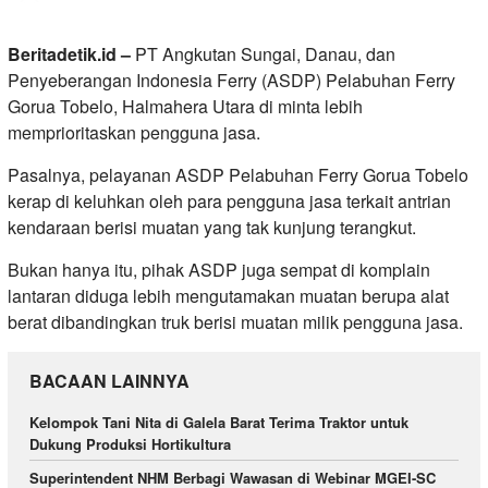
Beritadetik.id –
PT Angkutan Sungai, Danau, dan
Penyeberangan Indonesia Ferry (ASDP) Pelabuhan Ferry
Gorua Tobelo, Halmahera Utara di minta lebih
memprioritaskan pengguna jasa.
Pasalnya, pelayanan ASDP Pelabuhan Ferry Gorua Tobelo
kerap di keluhkan oleh para pengguna jasa terkait antrian
kendaraan berisi muatan yang tak kunjung terangkut.
Bukan hanya itu, pihak ASDP juga sempat di komplain
lantaran diduga lebih mengutamakan muatan berupa alat
berat dibandingkan truk berisi muatan milik pengguna jasa.
BACAAN LAINNYA
Kelompok Tani Nita di Galela Barat Terima Traktor untuk
Dukung Produksi Hortikultura
Superintendent NHM Berbagi Wawasan di Webinar MGEI-SC