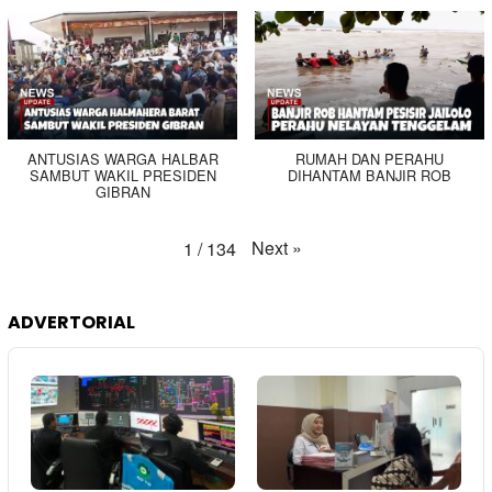
ANTUSIAS WARGA HALBAR
RUMAH DAN PERAHU
SAMBUT WAKIL PRESIDEN
DIHANTAM BANJIR ROB
GIBRAN
Next
»
1
/
134
ADVERTORIAL