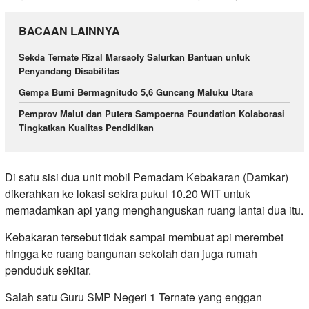
BACAAN LAINNYA
Sekda Ternate Rizal Marsaoly Salurkan Bantuan untuk
Penyandang Disabilitas
Gempa Bumi Bermagnitudo 5,6 Guncang Maluku Utara
Pemprov Malut dan Putera Sampoerna Foundation Kolaborasi
Tingkatkan Kualitas Pendidikan
Di satu sisi dua unit mobil Pemadam Kebakaran (Damkar)
dikerahkan ke lokasi sekira pukul 10.20 WIT untuk
memadamkan api yang menghanguskan ruang lantai dua itu.
Kebakaran tersebut tidak sampai membuat api merembet
hingga ke ruang bangunan sekolah dan juga rumah
penduduk sekitar.
Salah satu Guru SMP Negeri 1 Ternate yang enggan