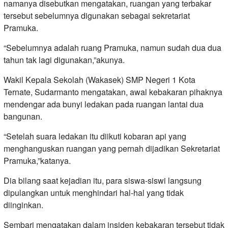
namanya disebutkan mengatakan, ruangan yang terbakar
tersebut sebelumnya digunakan sebagai sekretariat
Pramuka.
“Sebelumnya adalah ruang Pramuka, namun sudah dua dua
tahun tak lagi digunakan,”akunya.
Wakil Kepala Sekolah (Wakasek) SMP Negeri 1 Kota
Ternate, Sudarmanto mengatakan, awal kebakaran pihaknya
mendengar ada bunyi ledakan pada ruangan lantai dua
bangunan.
“Setelah suara ledakan itu diikuti kobaran api yang
menghanguskan ruangan yang pernah dijadikan Sekretariat
Pramuka,”katanya.
Dia bilang saat kejadian itu, para siswa-siswi langsung
dipulangkan untuk menghindari hal-hal yang tidak
diinginkan.
Sembari mengatakan dalam insiden kebakaran tersebut tidak