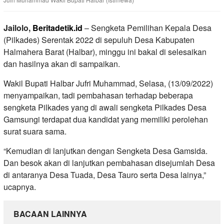
Jailolo,
Beritadetik.id
– Sengketa Pemilihan Kepala Desa
(Pilkades) Serentak 2022 di sepuluh Desa Kabupaten
Halmahera Barat (Halbar), minggu ini bakal di selesaikan
dan hasilnya akan di sampaikan.
Wakil Bupati Halbar Jufri Muhammad, Selasa, (13/09/2022)
menyampaikan, tadi pembahasan terhadap beberapa
sengketa Pilkades yang di awali sengketa Pilkades Desa
Gamsungi terdapat dua kandidat yang memiliki perolehan
surat suara sama.
“Kemudian di lanjutkan dengan Sengketa Desa Gamsida.
Dan besok akan di lanjutkan pembahasan disejumlah Desa
di antaranya Desa Tuada, Desa Tauro serta Desa lainya,”
ucapnya.
BACAAN LAINNYA