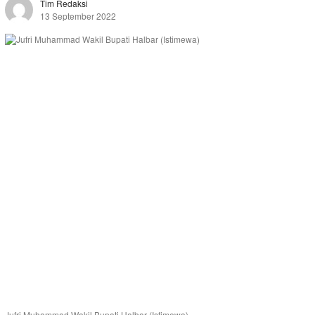
Tim Redaksi
13 September 2022
Jufri Muhammad Wakil Bupati Halbar (Istimewa)