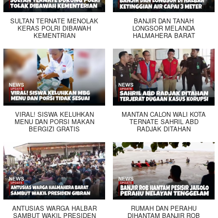
SULTAN TERNATE MENOLAK
BANJIR DAN TANAH
KERAS POLRI DIBAWAH
LONGSOR MELANDA
KEMENTRIAN
HALMAHERA BARAT
VIRAL! SISWA KELUHKAN
MANTAN CALON WALI KOTA
MENU DAN PORSI MAKAN
TERNATE SAHRIL ABD
BERGIZI GRATIS
RADJAK DITAHAN
ANTUSIAS WARGA HALBAR
RUMAH DAN PERAHU
SAMBUT WAKIL PRESIDEN
DIHANTAM BANJIR ROB