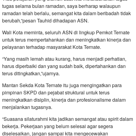
tugas selama bulan ramadan, saya berharap walaupun
ramadan telah berlalu, semangat kita dalam beribadah tidak
berubah,”pesan Tauhid dihadapan ASN.
Wali Kota meminta, seluruh ASN di lingkup Pemkot Ternate
untuk terus mempertahankan dan meningkatkan kinerja dan
pelayanan terhadap masyarakat Kota Ternate.
“Yang masih lemah atau kurang, harus menjadi perhatian,
harus diperbaiki dan yang sudah baik, dipertahankan dan
terus ditingkatkan,”ujarnya.
Mantan Sekda Kota Ternate itu juga mengingatkan para
pimpinan SKPD dan pejabat struktural untuk terus
meningkatkan disiplin, kinerja dan profesionalisme dalam
menjalankan tugasnya.
“Suasana silaturahmi kita jadikan semangat atau spirit dalam
bekerja. Pekerjaan yang belum selesai agar segera
diselesaikan, jangan sampai kita mengecewakan