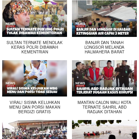
SULTAN TERNATE MENOLAK
BANJIR DAN TANAH
KERAS POLRI DIBAWAH
LONGSOR MELANDA
KEMENTRIAN
HALMAHERA BARAT
VIRAL! SISWA KELUHKAN
MANTAN CALON WALI KOTA
MENU DAN PORSI MAKAN
TERNATE SAHRIL ABD
BERGIZI GRATIS
RADJAK DITAHAN