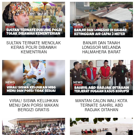
SULTAN TERNATE MENOLAK
BANJIR DAN TANAH
KERAS POLRI DIBAWAH
LONGSOR MELANDA
KEMENTRIAN
HALMAHERA BARAT
VIRAL! SISWA KELUHKAN
MANTAN CALON WALI KOTA
MENU DAN PORSI MAKAN
TERNATE SAHRIL ABD
BERGIZI GRATIS
RADJAK DITAHAN