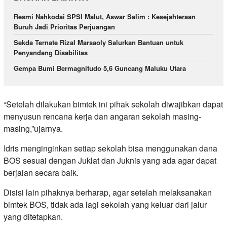
Resmi Nahkodai SPSI Malut, Aswar Salim : Kesejahteraan
Buruh Jadi Prioritas Perjuangan
Sekda Ternate Rizal Marsaoly Salurkan Bantuan untuk
Penyandang Disabilitas
Gempa Bumi Bermagnitudo 5,6 Guncang Maluku Utara
“Setelah dilakukan bimtek ini pihak sekolah diwajibkan dapat
menyusun rencana kerja dan angaran sekolah masing-
masing,”ujarnya.
Idris menginginkan setiap sekolah bisa menggunakan dana
BOS sesuai dengan Juklat dan Juknis yang ada agar dapat
berjalan secara baik.
Disisi lain pihaknya berharap, agar setelah melaksanakan
bimtek BOS, tidak ada lagi sekolah yang keluar dari jalur
yang ditetapkan.