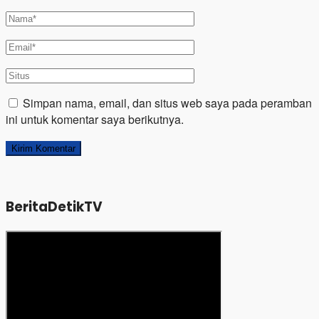
Simpan nama, email, dan situs web saya pada peramban
ini untuk komentar saya berikutnya.
BeritaDetikTV