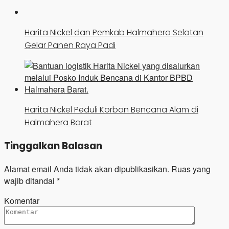
Harita Nickel dan Pemkab Halmahera Selatan
Gelar Panen Raya Padi
Harita Nickel Peduli Korban Bencana Alam di
Halmahera Barat
Tinggalkan Balasan
Alamat email Anda tidak akan dipublikasikan.
Ruas yang
wajib ditandai
*
Komentar