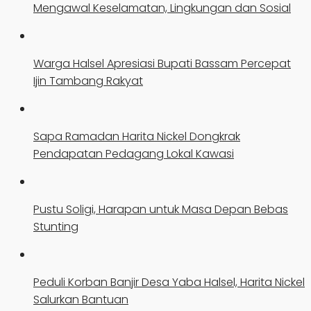
Mengawal Keselamatan, Lingkungan dan Sosial
Warga Halsel Apresiasi Bupati Bassam Percepat
Ijin Tambang Rakyat
Sapa Ramadan Harita Nickel Dongkrak
Pendapatan Pedagang Lokal Kawasi
Pustu Soligi, Harapan untuk Masa Depan Bebas
Stunting
Peduli Korban Banjir Desa Yaba Halsel, Harita Nickel
Salurkan Bantuan