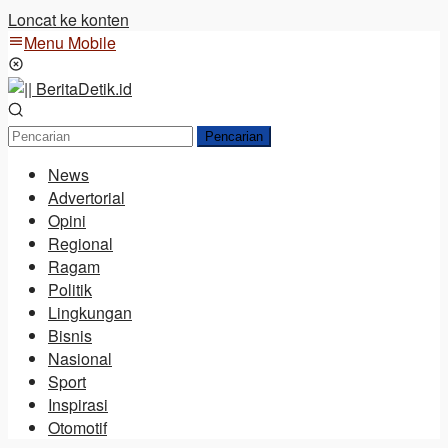
Loncat ke konten
Menu Mobile
Pencarian
News
Advertorial
Opini
Regional
Ragam
Politik
Lingkungan
Bisnis
Nasional
Sport
Inspirasi
Otomotif