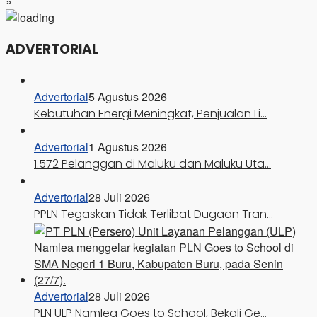
»
ADVERTORIAL
Advertorial
5 Agustus 2026
Kebutuhan Energi Meningkat, Penjualan Li…
Advertorial
1 Agustus 2026
1.572 Pelanggan di Maluku dan Maluku Uta…
Advertorial
28 Juli 2026
PPLN Tegaskan Tidak Terlibat Dugaan Tran…
Advertorial
28 Juli 2026
PLN ULP Namlea Goes to School, Bekali Ge…