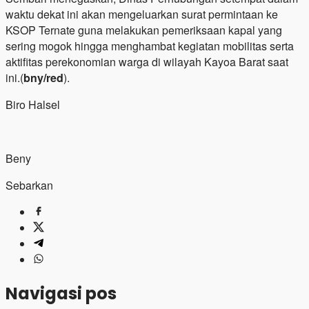
waktu dekat ini akan mengeluarkan surat permintaan ke
KSOP Ternate guna melakukan pemeriksaan kapal yang
sering mogok hingga menghambat kegiatan mobilitas serta
aktifitas perekonomian warga di wilayah Kayoa Barat saat
ini.(
bny/red
).
Biro Halsel
Beny
Sebarkan
Navigasi pos