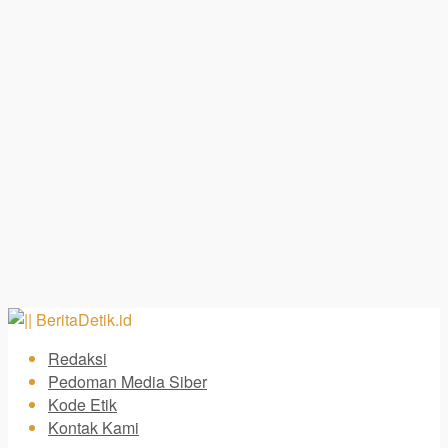
Redaksi
Pedoman Media Siber
Kode Etik
Kontak Kami