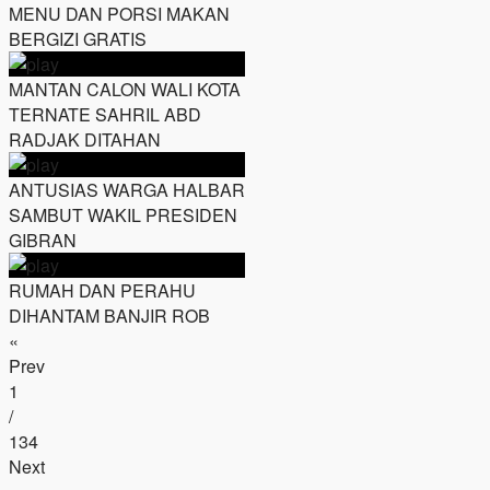
MENU DAN PORSI MAKAN
BERGIZI GRATIS
MANTAN CALON WALI KOTA
TERNATE SAHRIL ABD
RADJAK DITAHAN
ANTUSIAS WARGA HALBAR
SAMBUT WAKIL PRESIDEN
GIBRAN
RUMAH DAN PERAHU
DIHANTAM BANJIR ROB
«
Prev
1
/
134
Next