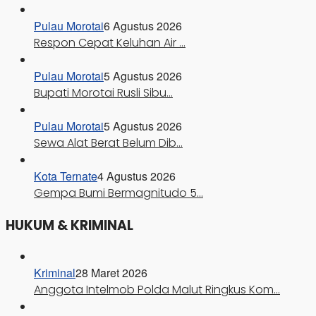
Pulau Morotai
6 Agustus 2026
Respon Cepat Keluhan Air …
Pulau Morotai
5 Agustus 2026
Bupati Morotai Rusli Sibu…
Pulau Morotai
5 Agustus 2026
Sewa Alat Berat Belum Dib…
Kota Ternate
4 Agustus 2026
Gempa Bumi Bermagnitudo 5…
HUKUM & KRIMINAL
Kriminal
28 Maret 2026
Anggota Intelmob Polda Malut Ringkus Kom…