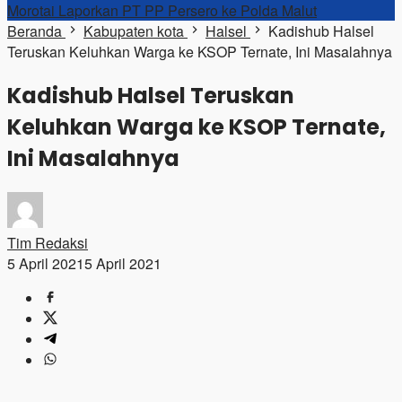
Morotai Laporkan PT PP Persero ke Polda Malut
Beranda
Kabupaten kota
Halsel
Kadishub Halsel
Teruskan Keluhkan Warga ke KSOP Ternate, Ini Masalahnya
Kadishub Halsel Teruskan
Keluhkan Warga ke KSOP Ternate,
Ini Masalahnya
Tim Redaksi
5 April 2021
5 April 2021