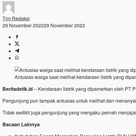
Tim Redaksi
29 November 2022
29 November 2022
Antusias warga saat melihat kendaraan listrik yang di
Beritadetik.id
– Kendaraan listrik yang dipamerkan oleh PT P
Pengunjung pun tampak antusias untuk melihat dan menanyaka
Tidak sedikit juga pengunjung yang mengaku pernah menjajal 
Bacaan Lainnya