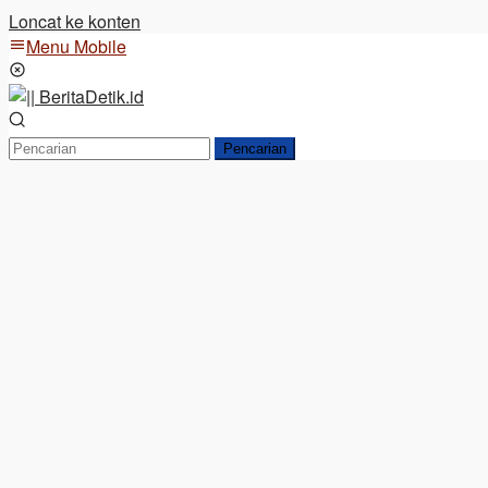
Loncat ke konten
Menu Mobile
Pencarian