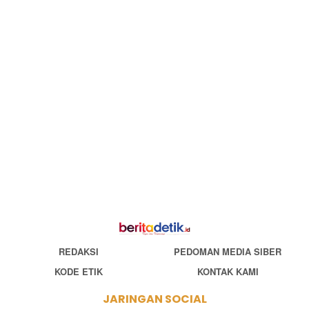
REDAKSI
PEDOMAN MEDIA SIBER
KODE ETIK
KONTAK KAMI
JARINGAN SOCIAL