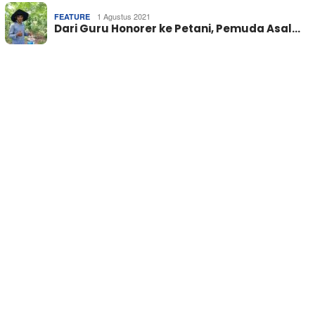
1 Agustus 2021
FEATURE
Dari Guru Honorer ke Petani, Pemuda Asal…