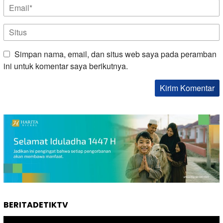
Simpan nama, email, dan situs web saya pada peramban
ini untuk komentar saya berikutnya.
BERITADETIKTV