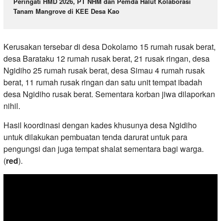
Peringati HMD 2026, PT NHM dan Pemda Halut Kolaborasi
Tanam Mangrove di KEE Desa Kao
Kerusakan tersebar di desa Dokolamo 15 rumah rusak berat,
desa Barataku 12 rumah rusak berat, 21 rusak ringan, desa
Ngidiho 25 rumah rusak berat, desa Simau 4 rumah rusak
berat, 11 rumah rusak ringan dan satu unit tempat ibadah
desa Ngidiho rusak berat. Sementara korban jiwa dilaporkan
nihil.
Hasil koordinasi dengan kades khusunya desa Ngidiho
untuk dilakukan pembuatan tenda darurat untuk para
pengungsi dan juga tempat shalat sementara bagi warga.
(
red
).