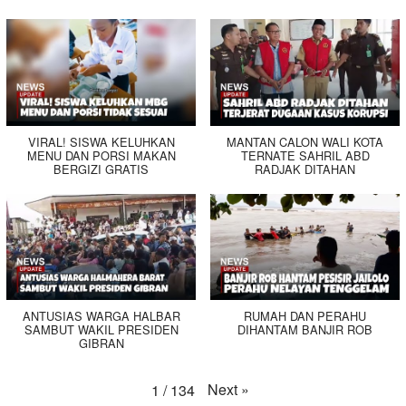
VIRAL! SISWA KELUHKAN
MANTAN CALON WALI KOTA
MENU DAN PORSI MAKAN
TERNATE SAHRIL ABD
BERGIZI GRATIS
RADJAK DITAHAN
ANTUSIAS WARGA HALBAR
RUMAH DAN PERAHU
SAMBUT WAKIL PRESIDEN
DIHANTAM BANJIR ROB
GIBRAN
Next
»
1
/
134