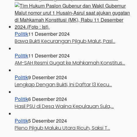
Politik
11 Desember 2024
Bawa Bukti Kecurangan Pilgub Malut, Pasl…
Politik
11 Desember 2024
AM-SAH Resmi Gugat ke Mahkamah Konstitus…
Politik
9 Desember 2024
Lengkap Dengan Bukti, Ini Daftar 13 Kecu…
Politik
6 Desember 2024
Hasil PSU di Desa Waiina Kepulauan Sula,…
Politik
5 Desember 2024
Pleno Pilgub Maluku Utara Ricuh, Saksi T…