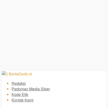
Redaksi
Pedoman Media Siber
Kode Etik
Kontak Kami