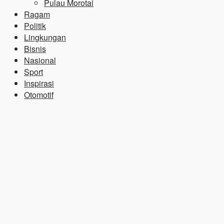
Pulau Morotai
Ragam
Politik
Lingkungan
Bisnis
Nasional
Sport
Inspirasi
Otomotif