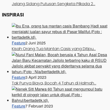
Jelang Sidang Putusan Sengketa Pilkada 2…
INSPIRASI
Feature
2 Juni 2025
Kisah Orang Tua Mantan Casis yang Ditipu…
Feature
3 April 2023
Tak Punya Biaya, Bocah 4 Tahun di Halmah…
Feature
7 Februari 2023