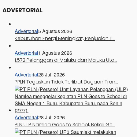
ADVERTORIAL
Advertorial
5 Agustus 2026
Kebutuhan Energi Meningkat, Penjualan Li…
Advertorial
1 Agustus 2026
1.572 Pelanggan di Maluku dan Maluku Uta…
Advertorial
28 Juli 2026
PPLN Tegaskan Tidak Terlibat Dugaan Tran…
Advertorial
28 Juli 2026
PLN ULP Namlea Goes to School, Bekali Ge…