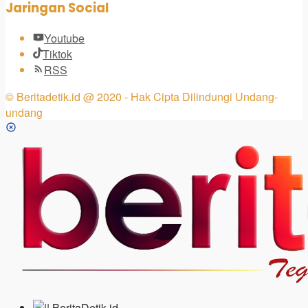
Jaringan Social
Youtube
Tiktok
RSS
© Beritadetik.id @ 2020 - Hak Cipta Dilindungi Undang-
undang