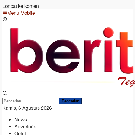
Loncat ke konten
Menu Mobile
Pencarian
Kamis, 6 Agustus 2026
News
Advertorial
Opini