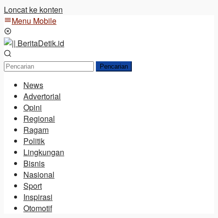
Loncat ke konten
Menu Mobile
Pencarian
News
Advertorial
Opini
Regional
Ragam
Politik
Lingkungan
Bisnis
Nasional
Sport
Inspirasi
Otomotif