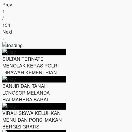
Prev
1
/
134
Next
»
SULTAN TERNATE
MENOLAK KERAS POLRI
DIBAWAH KEMENTRIAN
BANJIR DAN TANAH
LONGSOR MELANDA
HALMAHERA BARAT
VIRAL! SISWA KELUHKAN
MENU DAN PORSI MAKAN
BERGIZI GRATIS