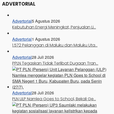
ADVERTORIAL
Advertorial
5 Agustus 2026
Kebutuhan Energi Meningkat, Penjualan Li…
Advertorial
1 Agustus 2026
1.572 Pelanggan di Maluku dan Maluku Uta…
Advertorial
28 Juli 2026
PPLN Tegaskan Tidak Terlibat Dugaan Tran…
Advertorial
28 Juli 2026
PLN ULP Namlea Goes to School, Bekali Ge…