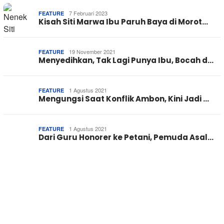
7 Februari 2023
FEATURE
Kisah Siti Marwa Ibu Paruh Baya di Morot…
19 November 2021
FEATURE
Menyedihkan, Tak Lagi Punya Ibu, Bocah d…
1 Agustus 2021
FEATURE
Mengungsi Saat Konflik Ambon, Kini Jadi …
1 Agustus 2021
FEATURE
Dari Guru Honorer ke Petani, Pemuda Asal…