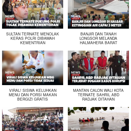
SULTAN TERNATE MENOLAK
BANJIR DAN TANAH
KERAS POLRI DIBAWAH
LONGSOR MELANDA
KEMENTRIAN
HALMAHERA BARAT
VIRAL! SISWA KELUHKAN
MANTAN CALON WALI KOTA
MENU DAN PORSI MAKAN
TERNATE SAHRIL ABD
BERGIZI GRATIS
RADJAK DITAHAN